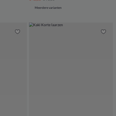
Meerdere varianten