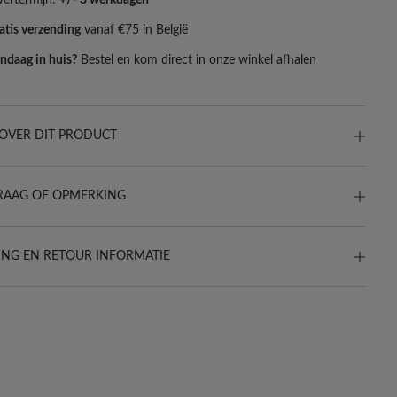
atis verzending
vanaf €75 in België
ndaag in huis?
Bestel en kom direct in onze winkel afhalen
OVER DIT PRODUCT
RAAG OF OPMERKING
ING EN RETOUR INFORMATIE