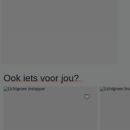
Ook iets voor jou?