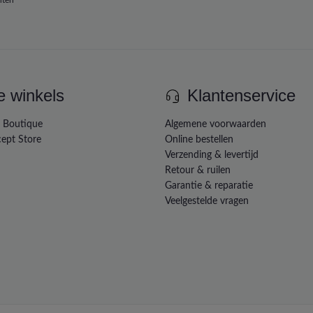
e winkels
Klantenservice
e Boutique
Algemene voorwaarden
ept Store
Online bestellen
Verzending & levertijd
Retour & ruilen
Garantie & reparatie
Veelgestelde vragen