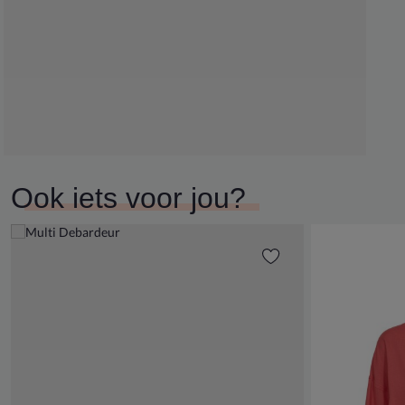
Ook iets voor jou?