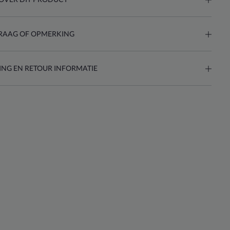
RAAG OF OPMERKING
ING EN RETOUR INFORMATIE