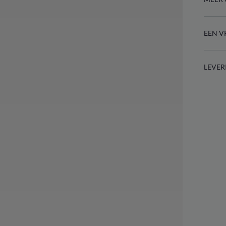
EEN V
LEVER