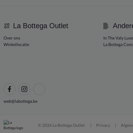
La Bottega Outlet
Ander
Over ons
In The Valy Lux
Winkellocatie
La Bottega Conc
web@labottega.be
© 2026 La Bottega Outlet
Privacy
Algem