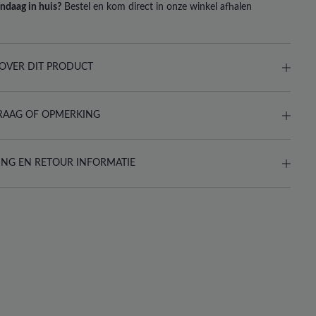
ndaag in huis?
Bestel en kom direct in onze winkel afhalen
OVER DIT PRODUCT
RAAG OF OPMERKING
ING EN RETOUR INFORMATIE