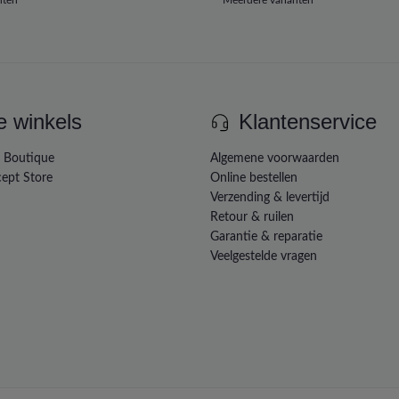
e winkels
Klantenservice
e Boutique
Algemene voorwaarden
ept Store
Online bestellen
Verzending & levertijd
Retour & ruilen
Garantie & reparatie
Veelgestelde vragen