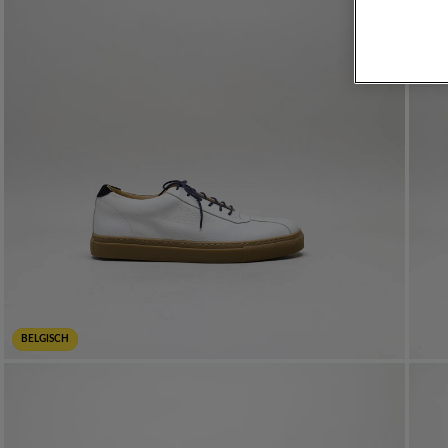
BELGISCH