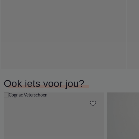
Ook iets voor jou?