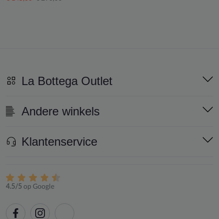
La Bottega Outlet
Andere winkels
Klantenservice
op Google
4.5/5