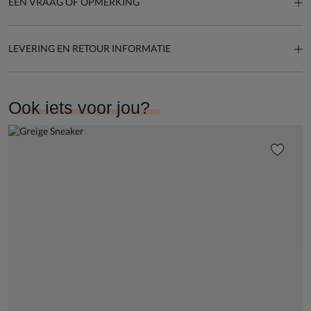
EEN VRAAG OF OPMERKING
LEVERING EN RETOUR INFORMATIE
Ook iets voor jou?