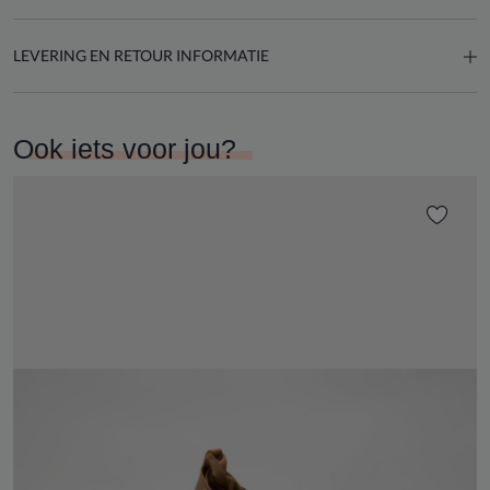
LEVERING EN RETOUR INFORMATIE
Ook iets voor jou?