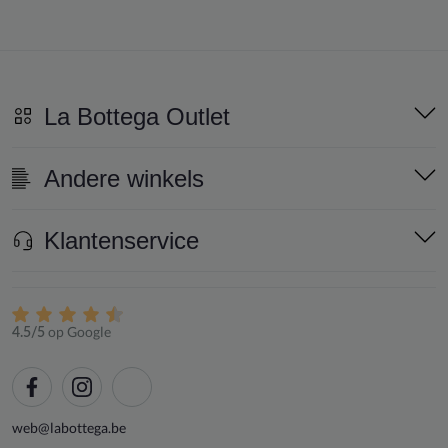
La Bottega Outlet
Andere winkels
Klantenservice
op Google
4.5/5
web@labottega.be